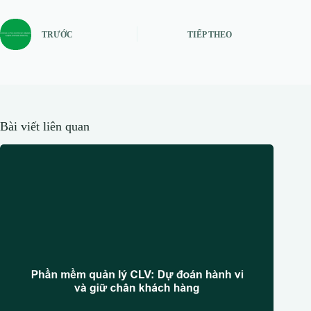
TRƯỚC
TIẾP THEO
Bài viết liên quan