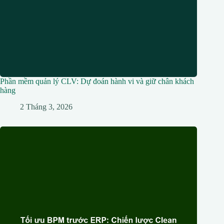
Phần mềm quản lý CLV: Dự đoán hành vi và giữ chân khách
hàng
2 Tháng 3, 2026