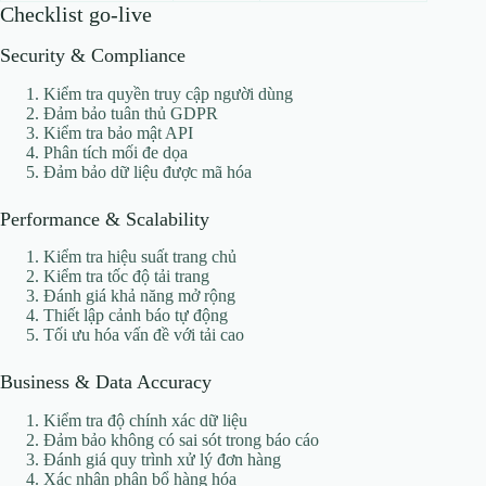
Checklist go-live
Security & Compliance
Kiểm tra quyền truy cập người dùng
Đảm bảo tuân thủ GDPR
Kiểm tra bảo mật API
Phân tích mối đe dọa
Đảm bảo dữ liệu được mã hóa
Performance & Scalability
Kiểm tra hiệu suất trang chủ
Kiểm tra tốc độ tải trang
Đánh giá khả năng mở rộng
Thiết lập cảnh báo tự động
Tối ưu hóa vấn đề với tải cao
Business & Data Accuracy
Kiểm tra độ chính xác dữ liệu
Đảm bảo không có sai sót trong báo cáo
Đánh giá quy trình xử lý đơn hàng
Xác nhận phân bổ hàng hóa