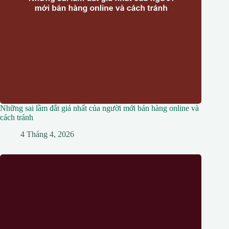
Những sai lầm đắt giá nhất của người mới bán hàng online và
cách tránh
4 Tháng 4, 2026