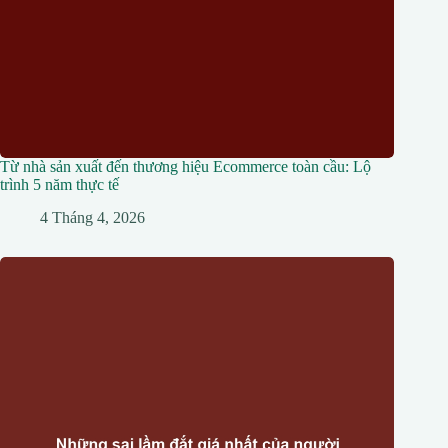
Từ nhà sản xuất đến thương hiệu Ecommerce toàn cầu: Lộ
trình 5 năm thực tế
4 Tháng 4, 2026