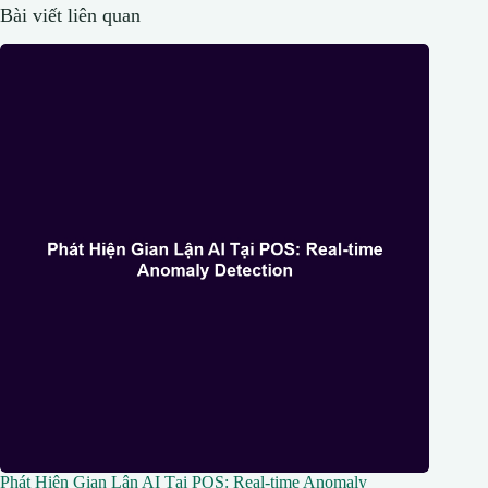
Bài viết liên quan
Phát Hiện Gian Lận AI Tại POS: Real-time Anomaly