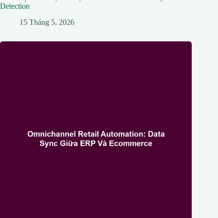
Detection
15 Tháng 5, 2026