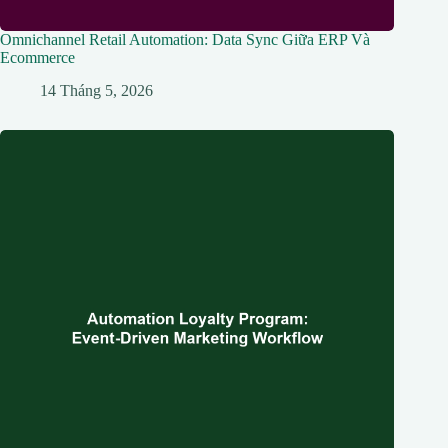
Omnichannel Retail Automation: Data Sync Giữa ERP Và
Ecommerce
14 Tháng 5, 2026