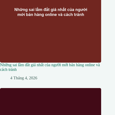
Những sai lầm đắt giá nhất của người mới bán hàng online và
cách tránh
4 Tháng 4, 2026