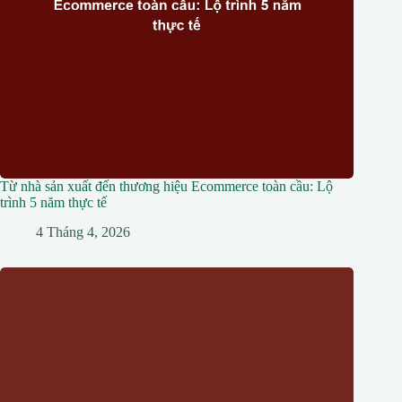
Từ nhà sản xuất đến thương hiệu Ecommerce toàn cầu: Lộ
trình 5 năm thực tế
4 Tháng 4, 2026