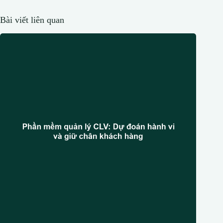
Bài viết liên quan