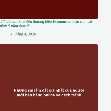
Từ nhà sản xuất đến thương hiệu Ecommerce toàn cầu: Lộ
trình 5 năm thực tế
4 Tháng 4, 2026