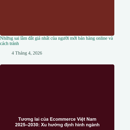
Những sai lầm đắt giá nhất của người mới bán hàng online và
cách tránh
4 Tháng 4, 2026