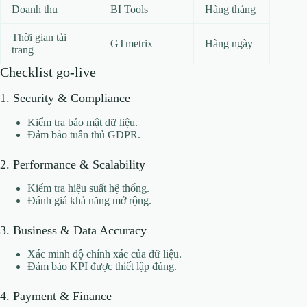
Doanh thu
BI Tools
Hàng tháng
Thời gian tải
GTmetrix
Hàng ngày
trang
Checklist go-live
1. Security & Compliance
Kiểm tra bảo mật dữ liệu.
Đảm bảo tuân thủ GDPR.
2. Performance & Scalability
Kiểm tra hiệu suất hệ thống.
Đánh giá khả năng mở rộng.
3. Business & Data Accuracy
Xác minh độ chính xác của dữ liệu.
Đảm bảo KPI được thiết lập đúng.
4. Payment & Finance