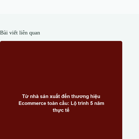
Bài viết liên quan