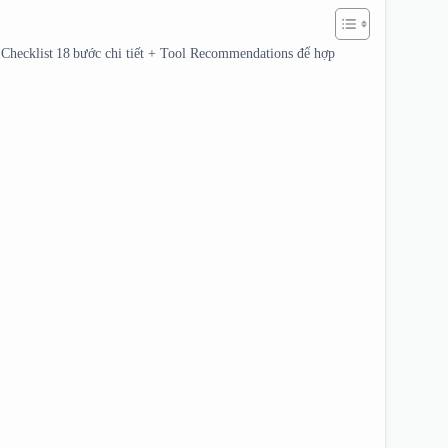
Checklist 18 bước chi tiết + Tool Recommendations để hợp