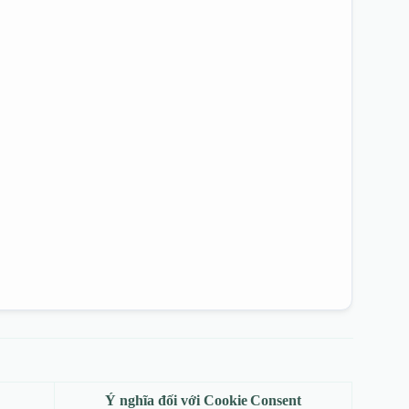
Ý nghĩa đối với Cookie Consent