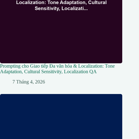
Prompting cho Giao tiếp Đa văn hóa & Localization: Tone
Adaptation, Cultural Sensitivity, Localization QA
7 Tháng 4, 2026