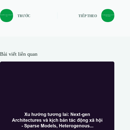
TRƯỚC
TIẾP THEO
Bài viết liên quan