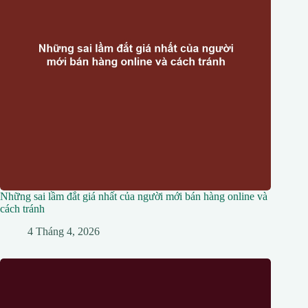
Những sai lầm đắt giá nhất của người mới bán hàng online và
cách tránh
4 Tháng 4, 2026