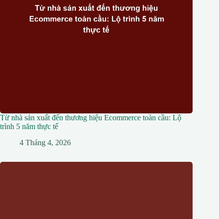
Từ nhà sản xuất đến thương hiệu Ecommerce toàn cầu: Lộ
trình 5 năm thực tế
4 Tháng 4, 2026