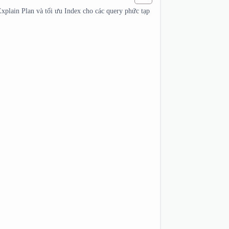
plain Plan và tối ưu Index cho các query phức tạp