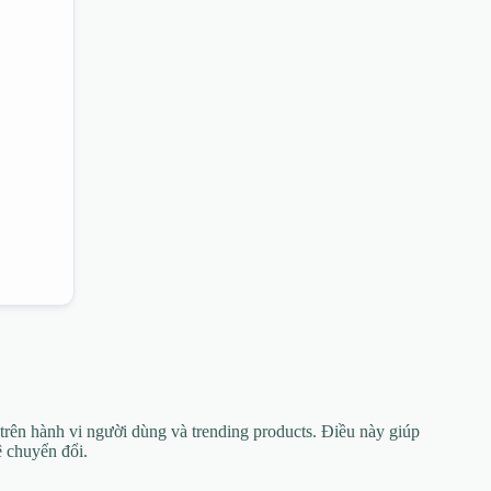
trên hành vi người dùng và trending products. Điều này giúp
ệ chuyển đổi.