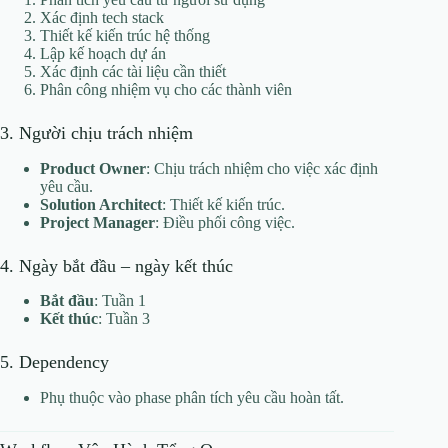
Xác định tech stack
Thiết kế kiến trúc hệ thống
Lập kế hoạch dự án
Xác định các tài liệu cần thiết
Phân công nhiệm vụ cho các thành viên
3. Người chịu trách nhiệm
Product Owner
: Chịu trách nhiệm cho việc xác định
yêu cầu.
Solution Architect
: Thiết kế kiến trúc.
Project Manager
: Điều phối công việc.
4. Ngày bắt đầu – ngày kết thúc
Bắt đầu
: Tuần 1
Kết thúc
: Tuần 3
5. Dependency
Phụ thuộc vào phase phân tích yêu cầu hoàn tất.