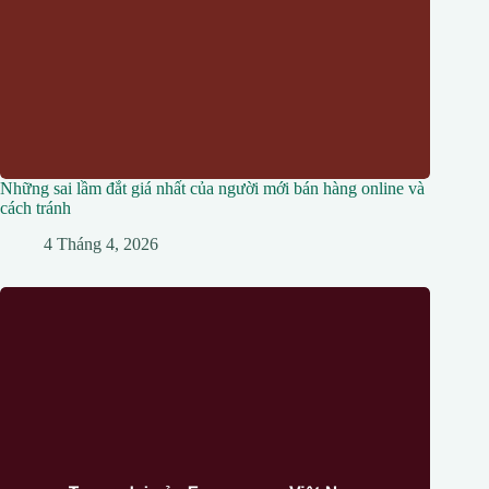
Những sai lầm đắt giá nhất của người mới bán hàng online và
cách tránh
4 Tháng 4, 2026