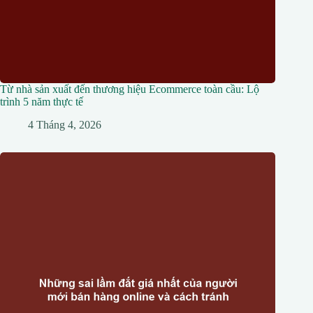
Từ nhà sản xuất đến thương hiệu Ecommerce toàn cầu: Lộ
trình 5 năm thực tế
4 Tháng 4, 2026