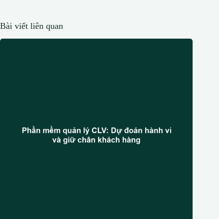
Bài viết liên quan