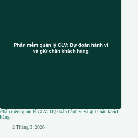
Phần mềm quản lý CLV: Dự đoán hành vi và giữ chân khách
hàng
2 Tháng 3, 2026