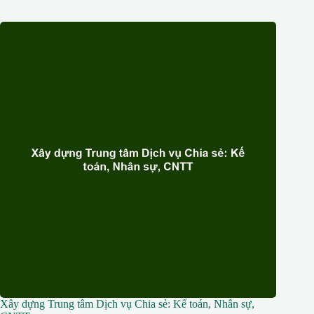
Xây dựng Trung tâm Dịch vụ Chia sẻ: Kế toán, Nhân sự,