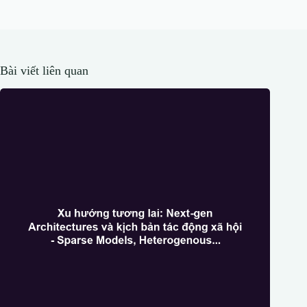
Bài viết liên quan