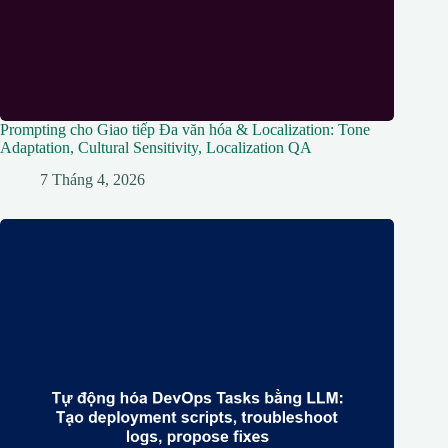
Prompting cho Giao tiếp Đa văn hóa & Localization: Tone
Adaptation, Cultural Sensitivity, Localization QA
7 Tháng 4, 2026