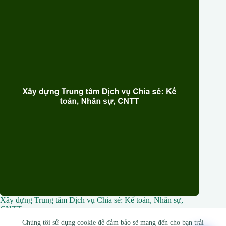
Xây dựng Trung tâm Dịch vụ Chia sẻ: Kế toán, Nhân sự,
CNTT
Chúng tôi sử dụng cookie để đảm bảo sẽ mang đến cho bạn trải
28 Tháng 2, 2026