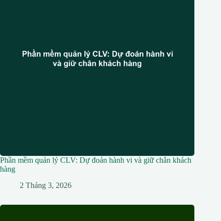
Phần mềm quản lý CLV: Dự đoán hành vi và giữ chân khách
hàng
2 Tháng 3, 2026