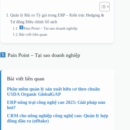
Quản lý Rủi ro Tỷ giá trong ERP – Kiến trúc Hedging &
Tự động Điều chỉnh Sổ sách
Pain Point – Tại sao doanh nghiệp
Bài viết liên quan
Pain Point – Tại sao doanh nghiệp
Bài viết liên quan
Phần mềm quản lý sản xuất hữu cơ theo chuẩn
USDA Organic GlobalGAP
ERP nông trại công nghệ cao 2025: Giải pháp nào
hot?
CRM cho nông nghiệp công nghệ cao: Quản lý hợp
đồng đầu ra (offtake)