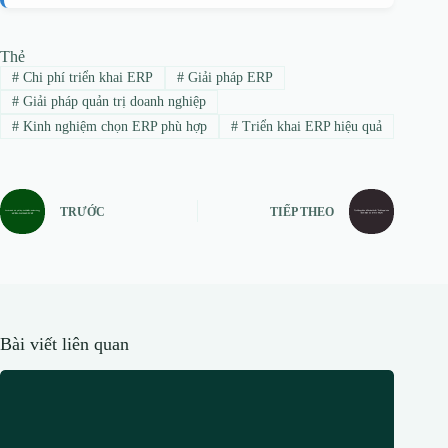
Thẻ
#
Chi phí triển khai ERP
#
Giải pháp ERP
#
Giải pháp quản trị doanh nghiệp
#
Kinh nghiệm chọn ERP phù hợp
#
Triển khai ERP hiệu quả
TRƯỚC
TIẾP THEO
Bài viết liên quan