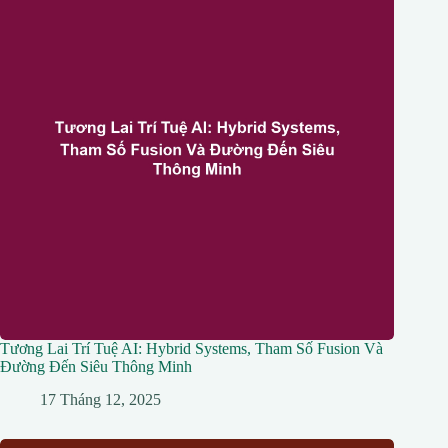
Tương Lai Trí Tuệ AI: Hybrid Systems, Tham Số Fusion Và
Đường Đến Siêu Thông Minh
17 Tháng 12, 2025