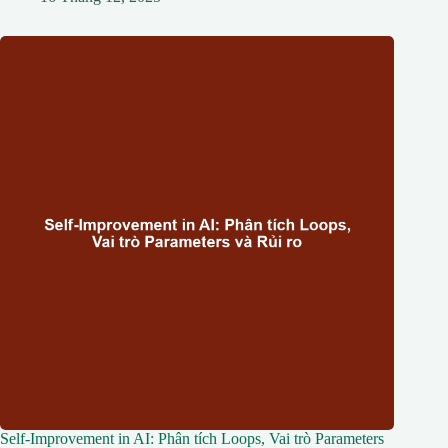
Self-Improvement in AI: Phân tích Loops, Vai trò Parameters