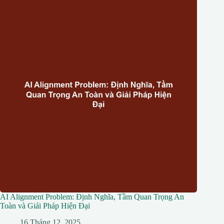
AI Alignment Problem: Định Nghĩa, Tầm Quan Trọng An
Toàn và Giải Pháp Hiện Đại
16 Tháng 12, 2025