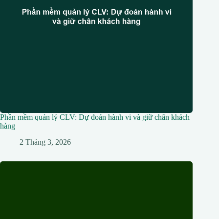
Phần mềm quản lý CLV: Dự đoán hành vi và giữ chân khách
hàng
2 Tháng 3, 2026