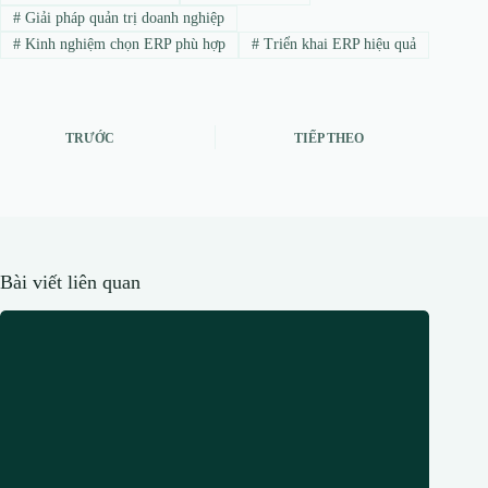
#
Giải pháp quản trị doanh nghiệp
#
Kinh nghiệm chọn ERP phù hợp
#
Triển khai ERP hiệu quả
TRƯỚC
TIẾP THEO
Bài viết liên quan