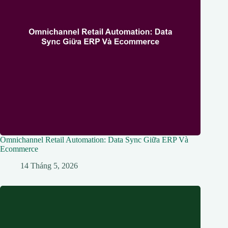
Omnichannel Retail Automation: Data Sync Giữa ERP Và
Ecommerce
14 Tháng 5, 2026