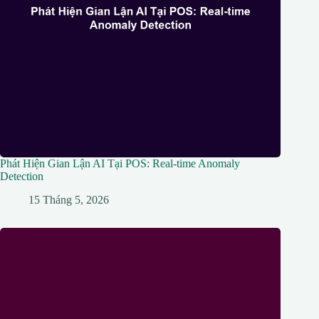
Phát Hiện Gian Lận AI Tại POS: Real-time Anomaly
Detection
15 Tháng 5, 2026