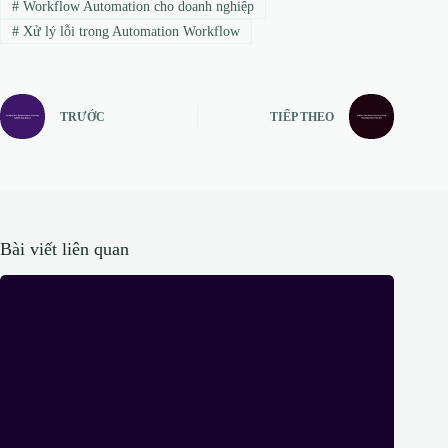
#
Workflow Automation cho doanh nghiệp
#
Xử lý lỗi trong Automation Workflow
TRƯỚC
TIẾP THEO
Bài viết liên quan