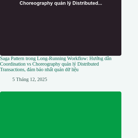
Saga Pattern trong Long-Running Workflow: Hướng dẫn
Coordination vs Choreography quản lý Distributed
Transactions, đảm bảo nhất quán dữ liệu
5 Tháng 12, 2025