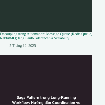
Decoupling trong Automation: Message Queue (Redis Queue,
RabbitMQ) tăng Fault-Tolerance và Scalability
5 Tháng 12, 2025