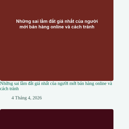
Những sai lầm đắt giá nhất của người mới bán hàng online và
cách tránh
4 Tháng 4, 2026