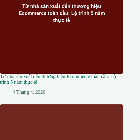
Từ nhà sản xuất đến thương hiệu Ecommerce toàn cầu: Lộ
trình 5 năm thực tế
4 Tháng 4, 2026