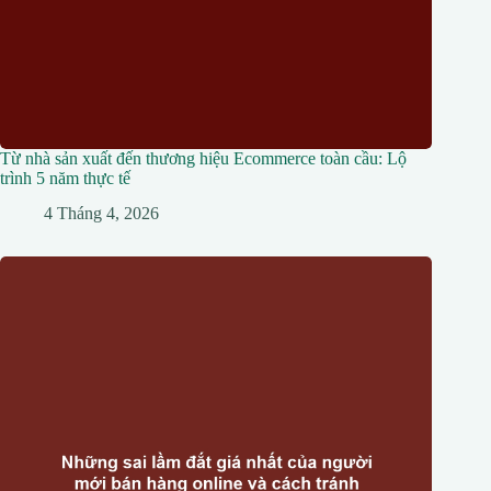
Từ nhà sản xuất đến thương hiệu Ecommerce toàn cầu: Lộ
trình 5 năm thực tế
4 Tháng 4, 2026