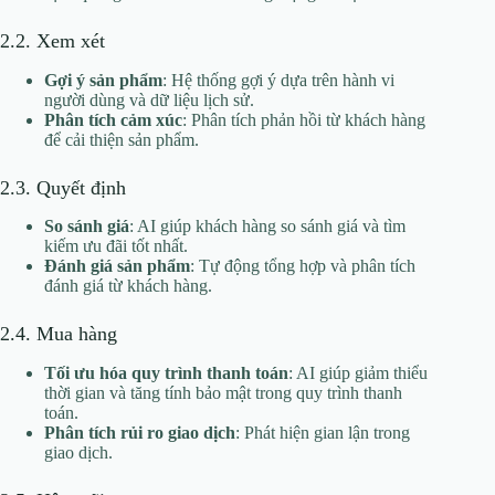
2.2. Xem xét
Gợi ý sản phẩm
: Hệ thống gợi ý dựa trên hành vi
người dùng và dữ liệu lịch sử.
Phân tích cảm xúc
: Phân tích phản hồi từ khách hàng
để cải thiện sản phẩm.
2.3. Quyết định
So sánh giá
: AI giúp khách hàng so sánh giá và tìm
kiếm ưu đãi tốt nhất.
Đánh giá sản phẩm
: Tự động tổng hợp và phân tích
đánh giá từ khách hàng.
2.4. Mua hàng
Tối ưu hóa quy trình thanh toán
: AI giúp giảm thiểu
thời gian và tăng tính bảo mật trong quy trình thanh
toán.
Phân tích rủi ro giao dịch
: Phát hiện gian lận trong
giao dịch.