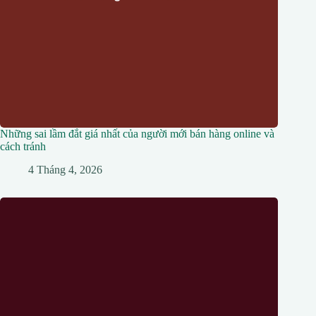
Những sai lầm đắt giá nhất của người mới bán hàng online và
cách tránh
4 Tháng 4, 2026