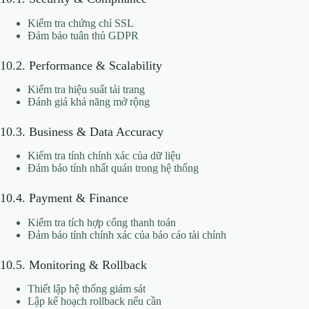
Kiểm tra chứng chỉ SSL
Đảm bảo tuân thủ GDPR
10.2. Performance & Scalability
Kiểm tra hiệu suất tải trang
Đánh giá khả năng mở rộng
10.3. Business & Data Accuracy
Kiểm tra tính chính xác của dữ liệu
Đảm bảo tính nhất quán trong hệ thống
10.4. Payment & Finance
Kiểm tra tích hợp cổng thanh toán
Đảm bảo tính chính xác của báo cáo tài chính
10.5. Monitoring & Rollback
Thiết lập hệ thống giám sát
Lập kế hoạch rollback nếu cần