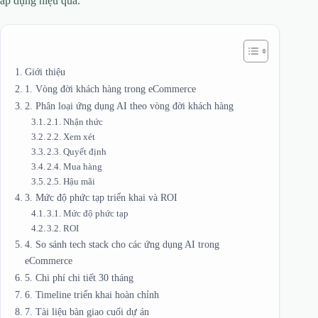
áp dụng hiệu quả.
Giới thiệu
1. Vòng đời khách hàng trong eCommerce
2. Phân loại ứng dụng AI theo vòng đời khách hàng
2.1. Nhận thức
2.2. Xem xét
2.3. Quyết định
2.4. Mua hàng
2.5. Hậu mãi
3. Mức độ phức tạp triển khai và ROI
3.1. Mức độ phức tạp
3.2. ROI
4. So sánh tech stack cho các ứng dụng AI trong
eCommerce
5. Chi phí chi tiết 30 tháng
6. Timeline triển khai hoàn chỉnh
7. Tài liệu bàn giao cuối dự án