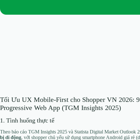
Tối Ưu UX Mobile-First cho Shopper VN 2026:
Progressive Web App (TGM Insights 2025)
1. Tình huống thực tế
Theo báo cáo TGM Insights 2025 và Statista Digital Market Outlook 
bị di động
, với shopper chủ yếu sử dụng smartphone Android giá rẻ