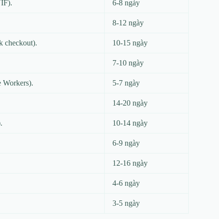
IF).
6-8 ngày
8-12 ngày
k checkout).
10-15 ngày
7-10 ngày
e Workers).
5-7 ngày
14-20 ngày
.
10-14 ngày
6-9 ngày
12-16 ngày
4-6 ngày
3-5 ngày