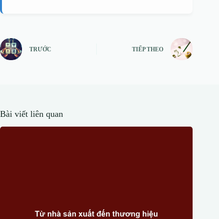
TRƯỚC
TIẾP THEO
Bài viết liên quan