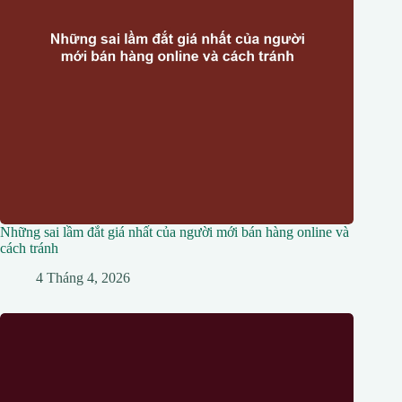
Những sai lầm đắt giá nhất của người mới bán hàng online và
cách tránh
4 Tháng 4, 2026