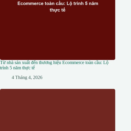
Từ nhà sản xuất đến thương hiệu Ecommerce toàn cầu: Lộ
trình 5 năm thực tế
4 Tháng 4, 2026