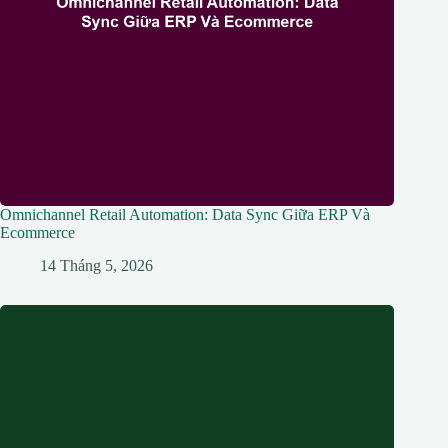
Omnichannel Retail Automation: Data Sync Giữa ERP Và
Ecommerce
14 Tháng 5, 2026