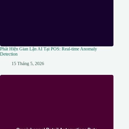
Phát Hiện Gian Lận AI Tại POS: Real-time Anomaly
Detection
15 Tháng 5, 2026