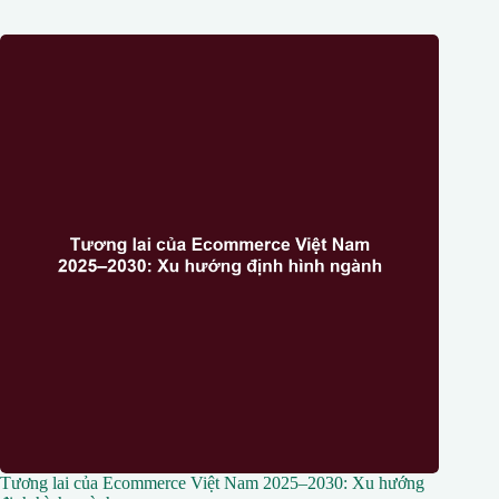
Tương lai của Ecommerce Việt Nam 2025–2030: Xu hướng