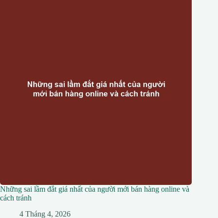
Những sai lầm đắt giá nhất của người mới bán hàng online và
cách tránh
4 Tháng 4, 2026