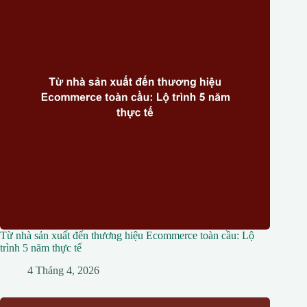
Từ nhà sản xuất đến thương hiệu Ecommerce toàn cầu: Lộ
trình 5 năm thực tế
4 Tháng 4, 2026