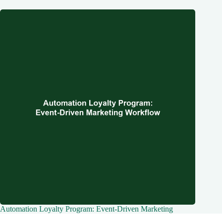
Automation Loyalty Program: Event-Driven Marketing
Workflow