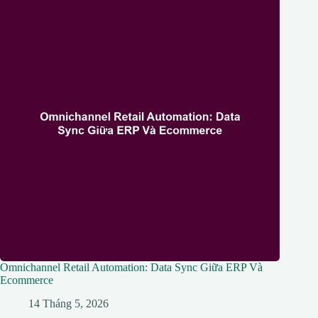
Omnichannel Retail Automation: Data Sync Giữa ERP Và
Ecommerce
14 Tháng 5, 2026