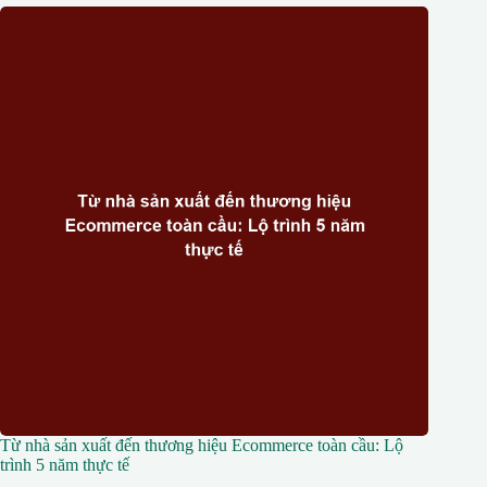
Từ nhà sản xuất đến thương hiệu Ecommerce toàn cầu: Lộ
trình 5 năm thực tế