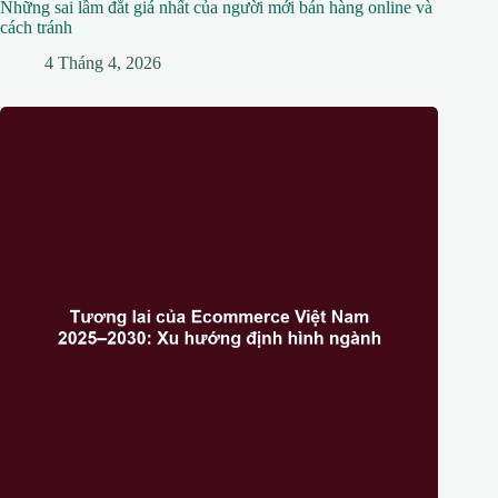
Những sai lầm đắt giá nhất của người mới bán hàng online và
cách tránh
4 Tháng 4, 2026