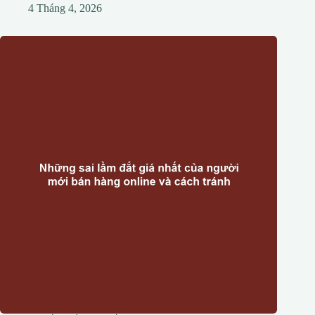
4 Tháng 4, 2026