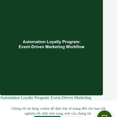
Automation Loyalty Program: Event-Driven Marketing
Workflow
Chúng tôi sử dụng cookie để đảm bảo sẽ mang đến cho bạn trải
13 Tháng 5, 2026
nghiệm tốt nhất trên trang web của chúng tôi.