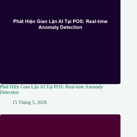
Phát Hiện Gian Lận AI Tại POS: Real-time Anomaly
Detection
15 Tháng 5, 2026