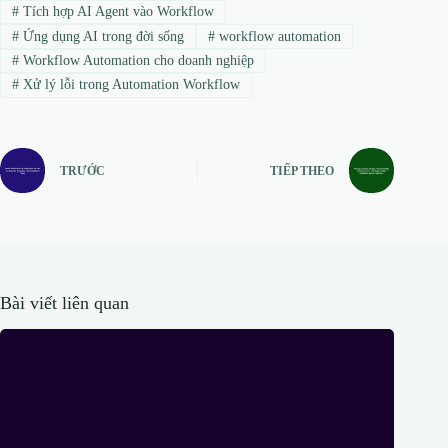
#
Tích hợp AI Agent vào Workflow
#
Ứng dụng AI trong đời sống
#
workflow automation
#
Workflow Automation cho doanh nghiệp
#
Xử lý lỗi trong Automation Workflow
TRƯỚC
TIẾP THEO
Bài viết liên quan