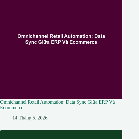
Omnichannel Retail Automation: Data Sync Giữa ERP Và
Ecommerce
14 Tháng 5, 2026