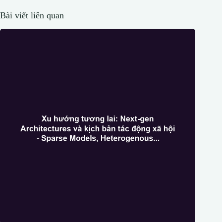
Bài viết liên quan