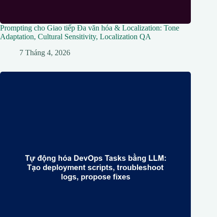
Prompting cho Giao tiếp Đa văn hóa & Localization: Tone
Adaptation, Cultural Sensitivity, Localization QA
7 Tháng 4, 2026