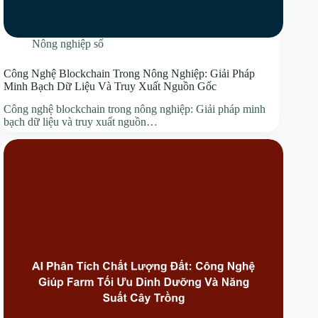
Nông nghiệp số
Công Nghệ Blockchain Trong Nông Nghiệp: Giải Pháp
Minh Bạch Dữ Liệu Và Truy Xuất Nguồn Gốc
Công nghệ blockchain trong nông nghiệp: Giải pháp minh
bạch dữ liệu và truy xuất nguồn…