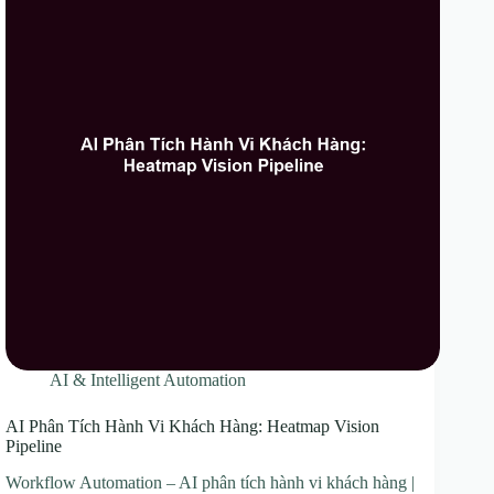
AI & Intelligent Automation
AI Phân Tích Hành Vi Khách Hàng: Heatmap Vision
Pipeline
Workflow Automation – AI phân tích hành vi khách hàng |