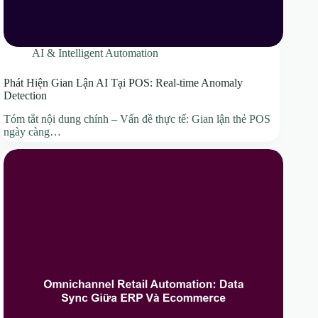
AI & Intelligent Automation
Phát Hiện Gian Lận AI Tại POS: Real-time Anomaly
Detection
Tóm tắt nội dung chính – Vấn đề thực tế: Gian lận thẻ POS
ngày càng…