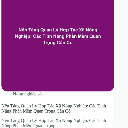
Nông nghiệp số
Nền Tảng Quản Lý Hợp Tác Xã Nông Nghiệp: Các Tính
Năng Phần Mềm Quan Trọng Cần Có
Nền Tảng Quản Lý Hợp Tác Xã Nông Nghiệp: Các Tính
Năng Phần Mềm Quan Trọng…