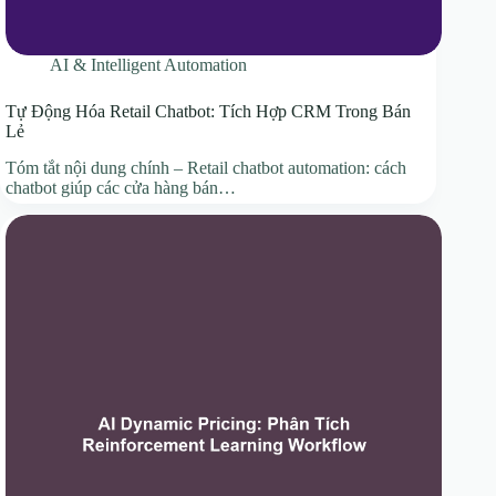
AI & Intelligent Automation
Tự Động Hóa Retail Chatbot: Tích Hợp CRM Trong Bán
Lẻ
Tóm tắt nội dung chính – Retail chatbot automation: cách
chatbot giúp các cửa hàng bán…