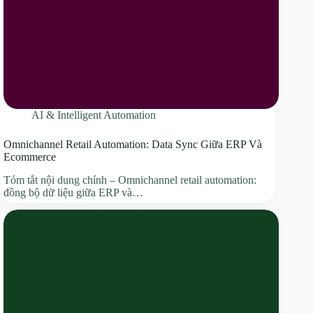
AI & Intelligent Automation
Omnichannel Retail Automation: Data Sync Giữa ERP Và
Ecommerce
Tóm tắt nội dung chính – Omnichannel retail automation:
đồng bộ dữ liệu giữa ERP và…