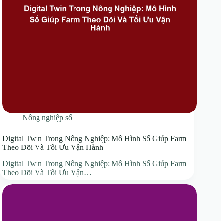
Nông nghiệp số
Digital Twin Trong Nông Nghiệp: Mô Hình Số Giúp Farm
Theo Dõi Và Tối Ưu Vận Hành
Digital Twin Trong Nông Nghiệp: Mô Hình Số Giúp Farm
Theo Dõi Và Tối Ưu Vận…