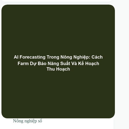
Nông nghiệp số