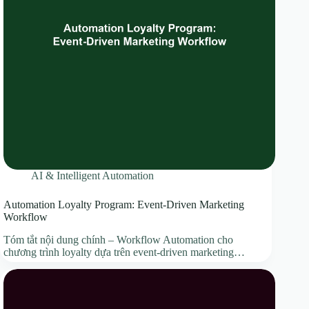
AI & Intelligent Automation
Automation Loyalty Program: Event-Driven Marketing
Workflow
Tóm tắt nội dung chính – Workflow Automation cho
chương trình loyalty dựa trên event‑driven marketing…