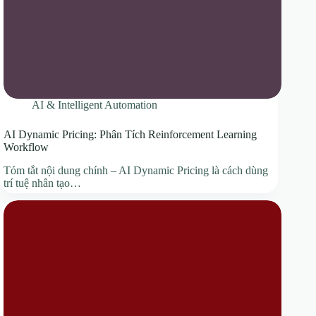
AI & Intelligent Automation
AI Dynamic Pricing: Phân Tích Reinforcement Learning
Workflow
Tóm tắt nội dung chính – AI Dynamic Pricing là cách dùng
trí tuệ nhân tạo…