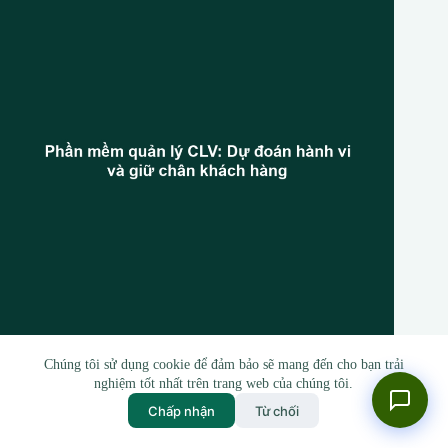
Chúng tôi sử dụng cookie để đảm bảo sẽ mang đến cho bạn trải
Phần mềm quản lý CLV: Dự đoán hành vi và giữ chân khách
nghiệm tốt nhất trên trang web của chúng tôi.
hàng
Chấp nhận
Từ chối
2 Tháng 3, 2026