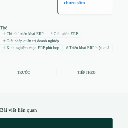
churn sớm
Thẻ
#
Chi phí triển khai ERP
#
Giải pháp ERP
#
Giải pháp quản trị doanh nghiệp
#
Kinh nghiệm chọn ERP phù hợp
#
Triển khai ERP hiệu quả
TRƯỚC
TIẾP THEO
Bài viết liên quan