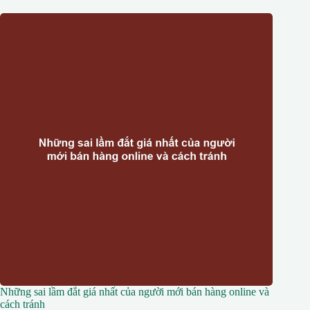
Những sai lầm đắt giá nhất của người mới bán hàng online và
cách tránh