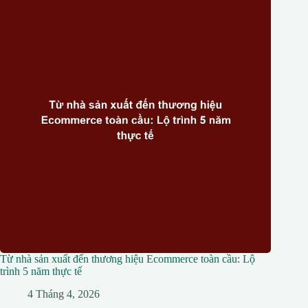
Từ nhà sản xuất đến thương hiệu Ecommerce toàn cầu: Lộ
trình 5 năm thực tế
4 Tháng 4, 2026