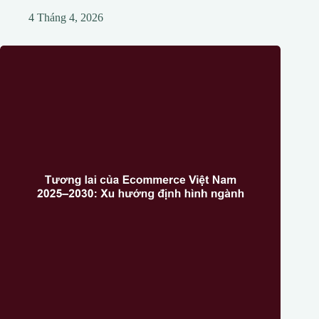
4 Tháng 4, 2026