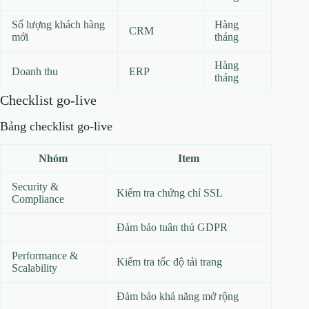
Số lượng khách hàng
Hàng
CRM
mới
tháng
Hàng
Doanh thu
ERP
tháng
Checklist go-live
Bảng checklist go-live
Nhóm
Item
Security &
Kiểm tra chứng chỉ SSL
Compliance
Đảm bảo tuân thủ GDPR
Performance &
Kiểm tra tốc độ tải trang
Scalability
Đảm bảo khả năng mở rộng