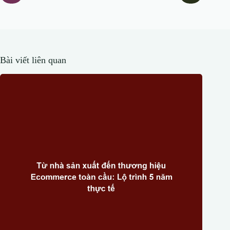
Bài viết liên quan