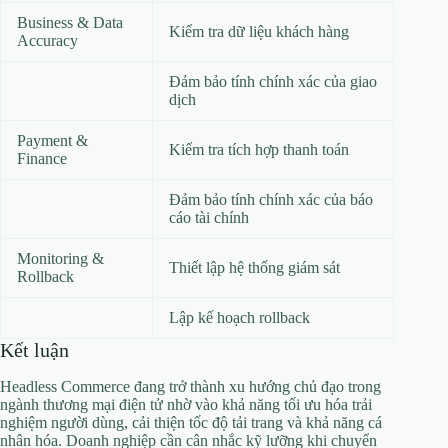
Business & Data
Kiểm tra dữ liệu khách hàng
Accuracy
Đảm bảo tính chính xác của giao
dịch
Payment &
Kiểm tra tích hợp thanh toán
Finance
Đảm bảo tính chính xác của báo
cáo tài chính
Monitoring &
Thiết lập hệ thống giám sát
Rollback
Lập kế hoạch rollback
Kết luận
Headless Commerce đang trở thành xu hướng chủ đạo trong
ngành thương mại điện tử nhờ vào khả năng tối ưu hóa trải
nghiệm người dùng, cải thiện tốc độ tải trang và khả năng cá
nhân hóa. Doanh nghiệp cần cân nhắc kỹ lưỡng khi chuyển