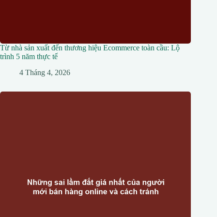
Từ nhà sản xuất đến thương hiệu Ecommerce toàn cầu: Lộ
trình 5 năm thực tế
4 Tháng 4, 2026