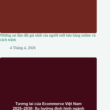
Những sai lầm đắt giá nhất của người mới bán hàng online và
cách tránh
4 Tháng 4, 2026