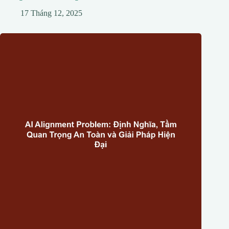
17 Tháng 12, 2025