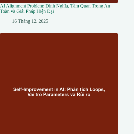
AI Alignment Problem: Định Nghĩa, Tầm Quan Trọng An
Toàn và Giải Pháp Hiện Đại
16 Tháng 12, 2025