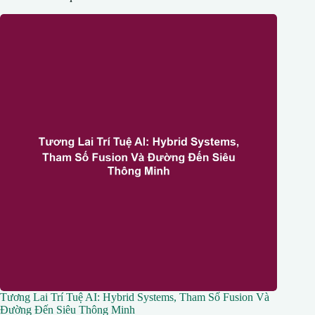
Tương Lai Trí Tuệ AI: Hybrid Systems, Tham Số Fusion Và
Đường Đến Siêu Thông Minh