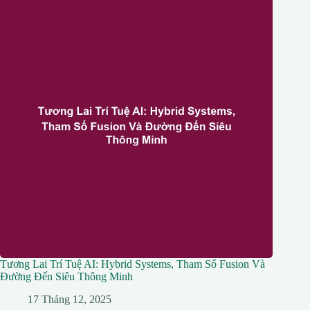
Tương Lai Trí Tuệ AI: Hybrid Systems, Tham Số Fusion Và
Đường Đến Siêu Thông Minh
17 Tháng 12, 2025