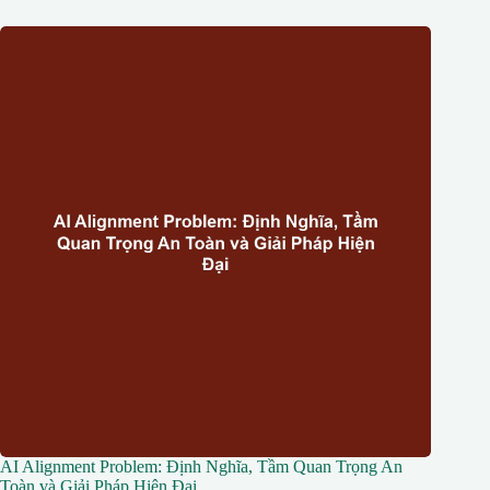
AI Alignment Problem: Định Nghĩa, Tầm Quan Trọng An
Toàn và Giải Pháp Hiện Đại