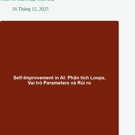
16 Tháng 12, 2025