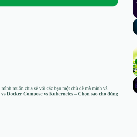
, mình muốn chia sẻ với các bạn một chủ đề mà mình và
 vs Docker Compose vs Kubernetes – Chọn sao cho đúng