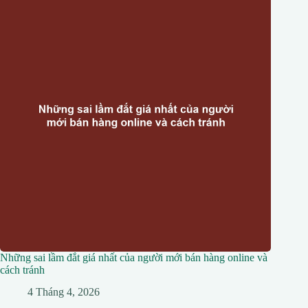
Những sai lầm đắt giá nhất của người mới bán hàng online và
cách tránh
4 Tháng 4, 2026