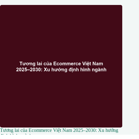
Tương lai của Ecommerce Việt Nam 2025–2030: Xu hướng
định hình ngành