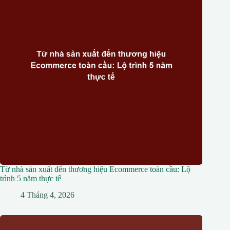
Từ nhà sản xuất đến thương hiệu Ecommerce toàn cầu: Lộ
trình 5 năm thực tế
4 Tháng 4, 2026