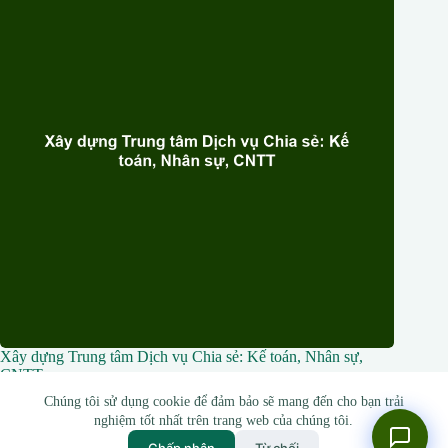
Xây dựng Trung tâm Dịch vụ Chia sẻ: Kế toán, Nhân sự,
CNTT
Chúng tôi sử dụng cookie để đảm bảo sẽ mang đến cho bạn trải
28 Tháng 2, 2026
nghiệm tốt nhất trên trang web của chúng tôi.
Chấp nhận
Từ chối