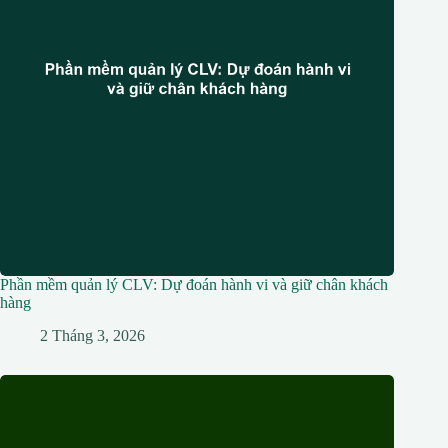
Phần mềm quản lý CLV: Dự đoán hành vi và giữ chân khách
hàng
2 Tháng 3, 2026