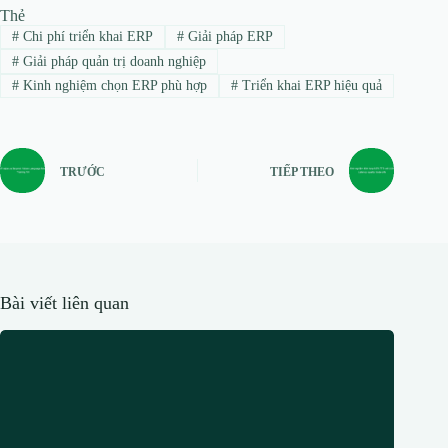
Thẻ
#
Chi phí triển khai ERP
#
Giải pháp ERP
#
Giải pháp quản trị doanh nghiệp
#
Kinh nghiệm chọn ERP phù hợp
#
Triển khai ERP hiệu quả
TRƯỚC
TIẾP THEO
Bài viết liên quan