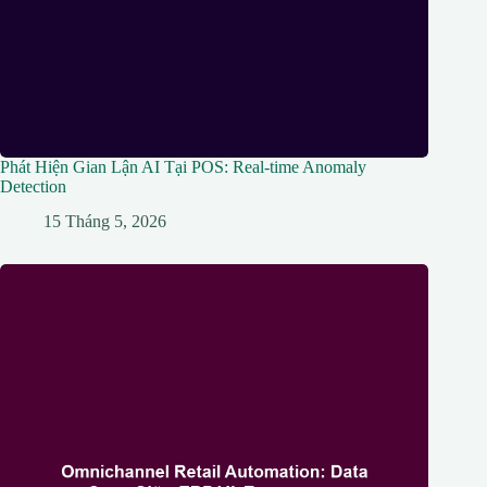
Phát Hiện Gian Lận AI Tại POS: Real-time Anomaly
Detection
15 Tháng 5, 2026