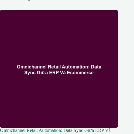
Omnichannel Retail Automation: Data Sync Giữa ERP Và