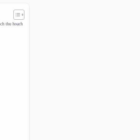
ạch thu hoạch