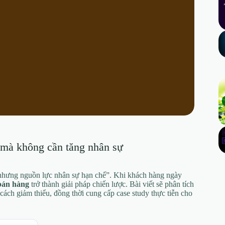
 mà không cần tăng nhân sự
nhưng nguồn lực nhân sự hạn chế”. Khi khách hàng ngày
bán hàng
trở thành giải pháp chiến lược. Bài viết sẽ phân tích
à cách giảm thiểu, đồng thời cung cấp case study thực tiễn cho