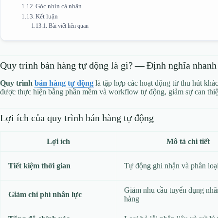
Góc nhìn cá nhân
Kết luận
Bài viết liên quan
Quy trình bán hàng tự động là gì? — Định nghĩa nhanh
Quy trình
bán hàng tự động
là tập hợp các hoạt động từ thu hút khá
được thực hiện bằng phần mềm và workflow tự động, giảm sự can thiệp 
Lợi ích của quy trình bán hàng tự động
Lợi ích
Mô tả chi tiết
Tiết kiệm thời gian
Tự động ghi nhận và phân loại
Giảm nhu cầu tuyển dụng nhâ
Giảm chi phí nhân lực
hàng