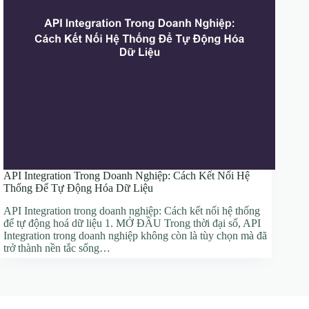
API Integration Trong Doanh Nghiệp: Cách Kết Nối Hệ
Thống Để Tự Động Hóa Dữ Liệu
API Integration trong doanh nghiệp: Cách kết nối hệ thống
để tự động hoá dữ liệu 1. MỞ ĐẦU Trong thời đại số, API
Integration trong doanh nghiệp không còn là tùy chọn mà đã
trở thành nền tắc sống…