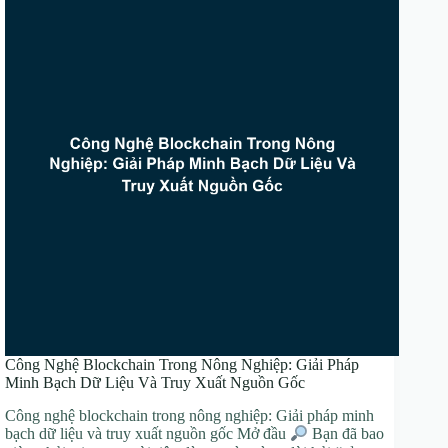
Công Nghệ Blockchain Trong Nông Nghiệp: Giải Pháp
Minh Bạch Dữ Liệu Và Truy Xuất Nguồn Gốc
Công nghệ blockchain trong nông nghiệp: Giải pháp minh
bạch dữ liệu và truy xuất nguồn gốc Mở đầu
Bạn đã bao