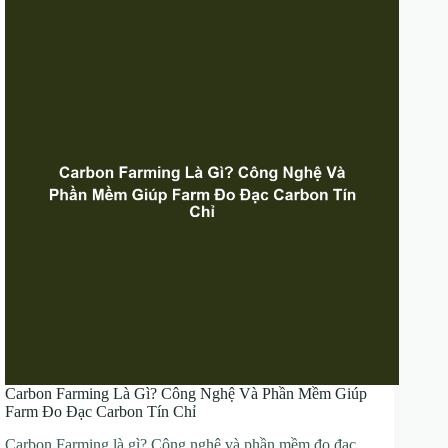
Carbon Farming Là Gì? Công Nghệ Và Phần Mềm Giúp
Farm Đo Đạc Carbon Tín Chỉ
Carbon Farming là gì? Công nghệ và phần mềm đo đạc