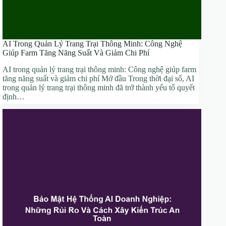
AI Trong Quản Lý Trang Trại Thông Minh: Công Nghệ
Giúp Farm Tăng Năng Suất Và Giảm Chi Phí
AI trong quản lý trang trại thông minh: Công nghệ giúp farm
tăng năng suất và giảm chi phí Mở đầu Trong thời đại số, AI
trong quản lý trang trại thông minh đã trở thành yếu tố quyết
định…