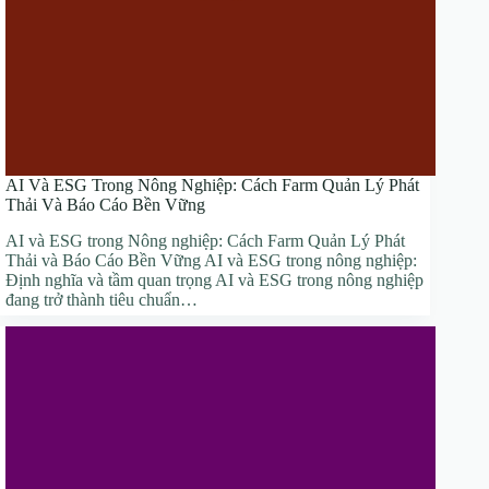
AI Và ESG Trong Nông Nghiệp: Cách Farm Quản Lý Phát
Thải Và Báo Cáo Bền Vững
AI và ESG trong Nông nghiệp: Cách Farm Quản Lý Phát
Thải và Báo Cáo Bền Vững AI và ESG trong nông nghiệp:
Định nghĩa và tầm quan trọng AI và ESG trong nông nghiệp
đang trở thành tiêu chuẩn…