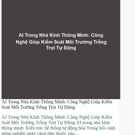
AI Trong Nhà Kính Thông Minh: Công Nghệ Giúp Kiểm
Soát Môi Trường Trồng Trọt Tự Động
AI Trong Nhà Kính Thông Minh: Công Nghệ Giúp Kiểm
Soát Môi Trường Trồng Trọt Tự Động AI trong nhà kính
thông minh: Kiến trúc hệ thống tự động hóa Trong bối cảnh
nông nghiệp ngày càng phụ thuộc vào…