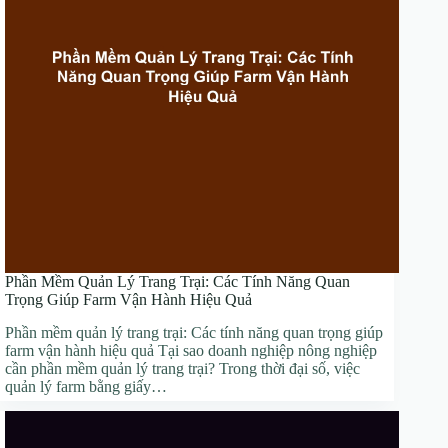
Phần Mềm Quản Lý Trang Trại: Các Tính Năng Quan
Trọng Giúp Farm Vận Hành Hiệu Quả
Phần mềm quản lý trang trại: Các tính năng quan trọng giúp
farm vận hành hiệu quả Tại sao doanh nghiệp nông nghiệp
cần phần mềm quản lý trang trại? Trong thời đại số, việc
quản lý farm bằng giấy…