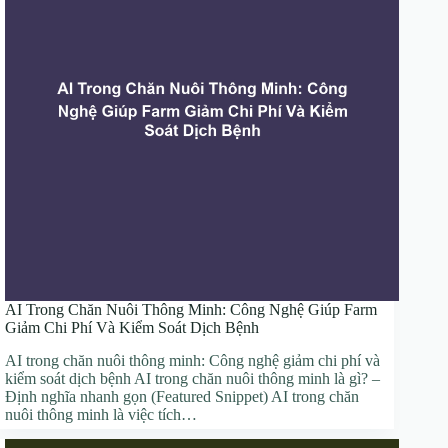
AI Trong Chăn Nuôi Thông Minh: Công Nghệ Giúp Farm
Giảm Chi Phí Và Kiểm Soát Dịch Bệnh
AI trong chăn nuôi thông minh: Công nghệ giảm chi phí và
kiểm soát dịch bệnh AI trong chăn nuôi thông minh là gì? –
Định nghĩa nhanh gọn (Featured Snippet) AI trong chăn
nuôi thông minh là việc tích…