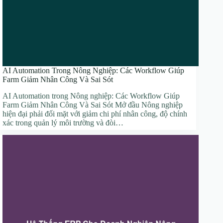
AI Automation Trong Nông Nghiệp: Các Workflow Giúp
Farm Giảm Nhân Công Và Sai Sót
AI Automation trong Nông nghiệp: Các Workflow Giúp
Farm Giảm Nhân Công Và Sai Sót Mở đầu Nông nghiệp
hiện đại phải đối mặt với giảm chi phí nhân công, độ chính
xác trong quản lý môi trường và đòi…