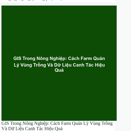
GIS Trong Nông Nghiệp: Cách Farm Quản Lý Vùng Trồng
Và Dữ Liệu Canh Tác Hiệu Quả