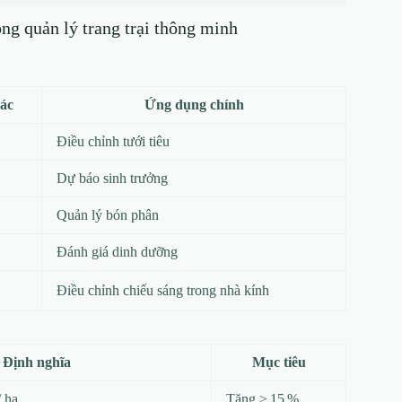
ng quản lý trang trại thông minh
ác
Ứng dụng chính
Điều chỉnh tưới tiêu
Dự báo sinh trưởng
Quản lý bón phân
Đánh giá dinh dưỡng
Điều chỉnh chiếu sáng trong nhà kính
Định nghĩa
Mục tiêu
/ ha
Tăng ≥ 15 %