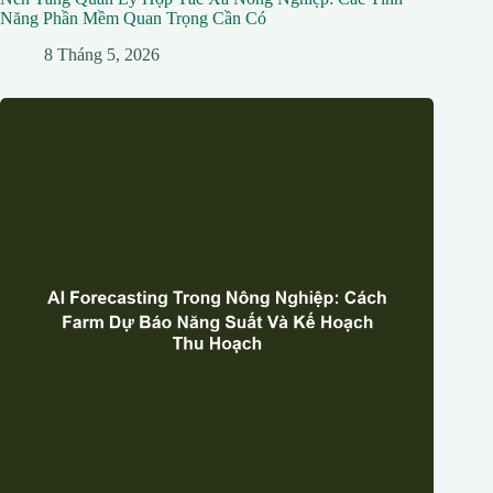
Năng Phần Mềm Quan Trọng Cần Có
8 Tháng 5, 2026