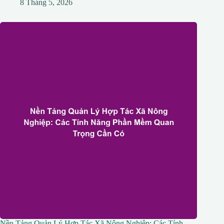
8 Tháng 5, 2026
Nền Tảng Quản Lý Hợp Tác Xã Nông Nghiệp: Các Tính