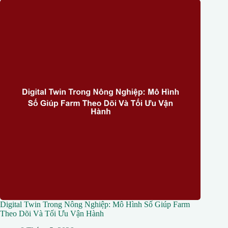
Digital Twin Trong Nông Nghiệp: Mô Hình Số Giúp Farm
Theo Dõi Và Tối Ưu Vận Hành