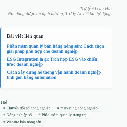
Trợ lý AI của Hải
Nội dung được tôi định hướng, Trợ lý AI viết bài tự động.
Bài viết liên quan
Phần mềm quản lý bán hàng nông sản: Cách chọn
giải pháp phù hợp cho doanh nghiệp
ESG Integration là gì: Tích hợp ESG vào chiến
lược doanh nghiệp
Cách xây dựng hệ thống vận hành doanh nghiệp
tinh gọn bằng automation
Thẻ
#
Chuyển đổi số nông nghiệp
#
marketing nông nghiệp
#
Nông nghiệp số
#
Phần mềm quản lý trang trại
#
Website bán nông sản