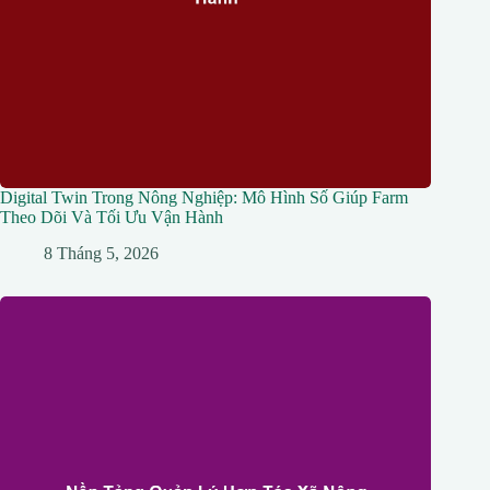
Digital Twin Trong Nông Nghiệp: Mô Hình Số Giúp Farm
Theo Dõi Và Tối Ưu Vận Hành
8 Tháng 5, 2026