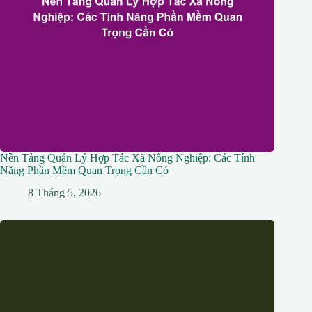
Nền Tảng Quản Lý Hợp Tác Xã Nông Nghiệp: Các Tính
Năng Phần Mềm Quan Trọng Cần Có
8 Tháng 5, 2026