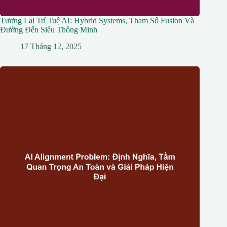
Tương Lai Trí Tuệ AI: Hybrid Systems, Tham Số Fusion Và
Đường Đến Siêu Thông Minh
17 Tháng 12, 2025