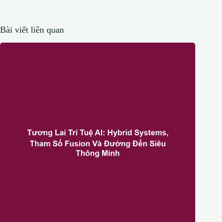
Bài viết liên quan