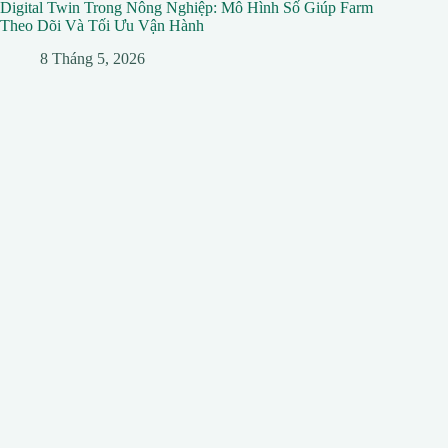
Digital Twin Trong Nông Nghiệp: Mô Hình Số Giúp Farm
Theo Dõi Và Tối Ưu Vận Hành
8 Tháng 5, 2026