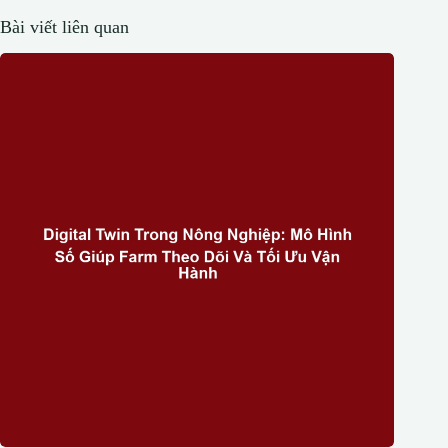
Bài viết liên quan