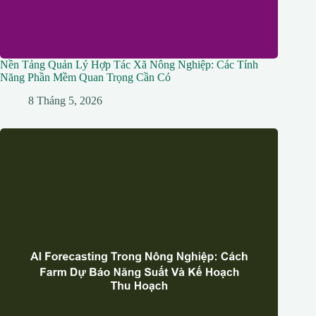
Nền Tảng Quản Lý Hợp Tác Xã Nông Nghiệp: Các Tính
Năng Phần Mềm Quan Trọng Cần Có
8 Tháng 5, 2026