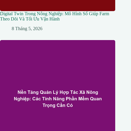
Digital Twin Trong Nông Nghiệp: Mô Hình Số Giúp Farm
Theo Dõi Và Tối Ưu Vận Hành
8 Tháng 5, 2026