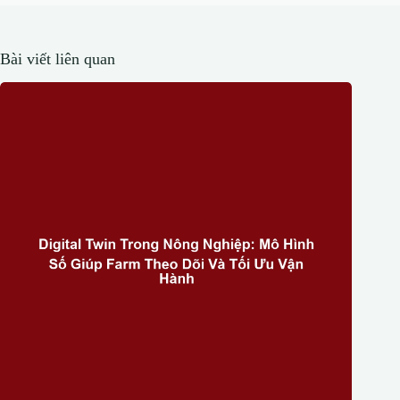
Bài viết liên quan